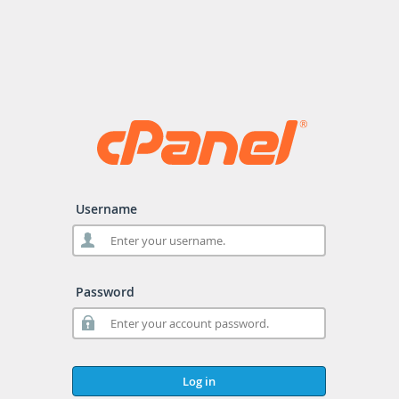
Username
Password
Log in