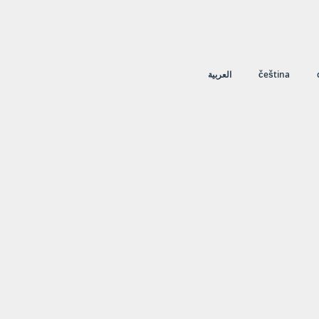
العربية
čeština